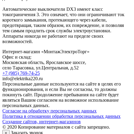
Автоматические выключатели DX3 имеют класс
токограничения 3. Это означает, что они ограничивают ток
короткого замыкания, протекающего через кабели,
предотвращая, таким образом, их повреждение, и позволяя
тем самым продлить срок службы электроустановки.
Аппараты никогда не работают на пределе своих
возможностей.
Интернет-магазин «МонтажЭлектроТорг»
Офис и склад:
Московская область, Ярославское шоссе,
село Тарасовка
,
ул.Центральная, д.52
+7 (985) 769-74-25
info@elektrika220.ru
Персональные данные используются на сайте в целях его
функционирования, и если Вы не согласны, то должны
покинуть сайт. Продолжение пребывания на сайте будет
являться Вашим согласием на возможное использование
персональных данных.
Согласие на обработку персональных данных
Политика в отношении обработки персональных данных
Создание сайтов, интернет-магазинов
© 2020 Копирование материалов с сайта запрещено.
Заказать звонок
×