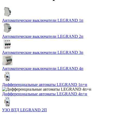
Автоматические выключатели LEGRAND 1п
Автоматические выключатели LEGRAND 2п
Автоматические выключатели LEGRAND 3п
Автоматические выключатели LEGRAND 4п
Дифференциальные автоматы LEGRAND 1п+н
Дифференциальные автоматы LEGRAND 4п+н
УЗО ВТД LEGRAND 2П