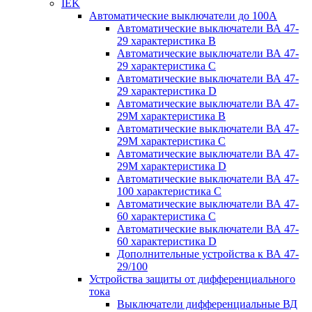
IEK
Автоматические выключатели до 100A
Автоматические выключатели ВА 47-
29 характеристика В
Автоматические выключатели ВА 47-
29 характеристика C
Автоматические выключатели ВА 47-
29 характеристика D
Автоматические выключатели ВА 47-
29M характеристика В
Автоматические выключатели ВА 47-
29M характеристика C
Автоматические выключатели ВА 47-
29M характеристика D
Автоматические выключатели ВА 47-
100 характеристика C
Автоматические выключатели ВА 47-
60 характеристика C
Автоматические выключатели ВА 47-
60 характеристика D
Дополнительные устройства к ВА 47-
29/100
Устройства защиты от дифференциального
тока
Выключатели дифференциальные ВД