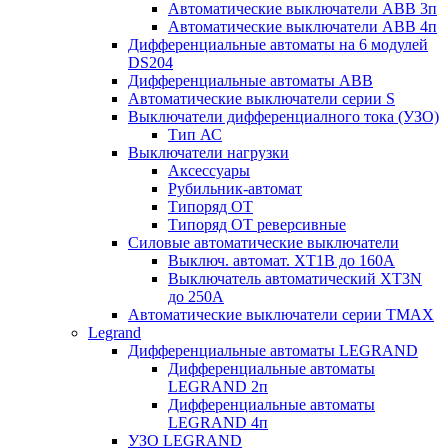
Автоматические выключатели АВВ 3п
Автоматические выключатели АВВ 4п
Дифференциальные автоматы на 6 модулей
DS204
Дифференциальные автоматы АВВ
Автоматические выключатели серии S
Выключатели дифференциалного тока (УЗО)
Тип АС
Выключатели нагрузки
Аксессуары
Рубильник-автомат
Типоряд ОТ
Типоряд ОТ реверсивные
Силовые автоматические выключатели
Выключ. автомат. XT1В до 160А
Выключатель автоматический XT3N
до 250А
Автоматические выключатели серии ТМАХ
Legrand
Дифференциальные автоматы LEGRAND
Дифференциальные автоматы
LEGRAND 2п
Дифференциальные автоматы
LEGRAND 4п
УЗО LEGRAND