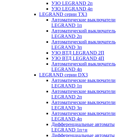
УЗО LEGRAND 2п
УЗО LEGRAND 4п
LEGRAND серии ТХ3
Автоматические выключатели
LEGRAND 1п
Автоматический выключатель
LEGRAND 2п
Автоматический выключатель
LEGRAND 3п
УЗО ВТД LEGRAND 2П
УЗО ВТД LEGRAND 4П
Автоматический выключатель
LEGRAND 4п
LEGRAND серии DХ3
Автоматические выключатели
LEGRAND 1п
Автоматические выключатели
LEGRAND 2п
Автоматические выключатели
LEGRAND 3п
Автоматические выключатели
LEGRAND 4п
Дифференциальные автоматы
LEGRAND 1п+н
Дифференциальные автоматы