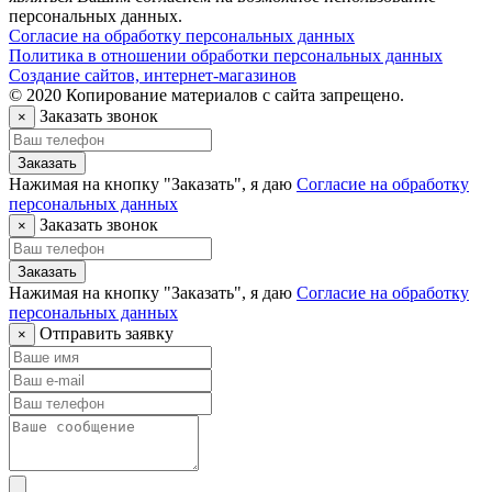
персональных данных.
Согласие на обработку персональных данных
Политика в отношении обработки персональных данных
Создание сайтов, интернет-магазинов
© 2020 Копирование материалов с сайта запрещено.
Заказать звонок
×
Заказать
Нажимая на кнопку "Заказать", я даю
Согласие на обработку
персональных данных
Заказать звонок
×
Заказать
Нажимая на кнопку "Заказать", я даю
Согласие на обработку
персональных данных
Отправить заявку
×