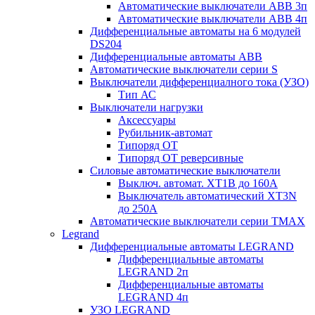
Автоматические выключатели АВВ 3п
Автоматические выключатели АВВ 4п
Дифференциальные автоматы на 6 модулей
DS204
Дифференциальные автоматы АВВ
Автоматические выключатели серии S
Выключатели дифференциалного тока (УЗО)
Тип АС
Выключатели нагрузки
Аксессуары
Рубильник-автомат
Типоряд ОТ
Типоряд ОТ реверсивные
Силовые автоматические выключатели
Выключ. автомат. XT1В до 160А
Выключатель автоматический XT3N
до 250А
Автоматические выключатели серии ТМАХ
Legrand
Дифференциальные автоматы LEGRAND
Дифференциальные автоматы
LEGRAND 2п
Дифференциальные автоматы
LEGRAND 4п
УЗО LEGRAND