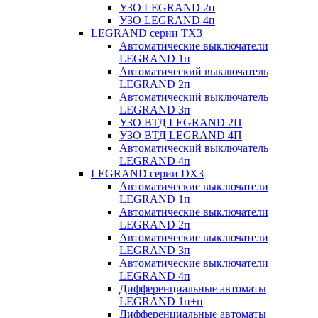
УЗО LEGRAND 2п
УЗО LEGRAND 4п
LEGRAND серии ТХ3
Автоматические выключатели
LEGRAND 1п
Автоматический выключатель
LEGRAND 2п
Автоматический выключатель
LEGRAND 3п
УЗО ВТД LEGRAND 2П
УЗО ВТД LEGRAND 4П
Автоматический выключатель
LEGRAND 4п
LEGRAND серии DХ3
Автоматические выключатели
LEGRAND 1п
Автоматические выключатели
LEGRAND 2п
Автоматические выключатели
LEGRAND 3п
Автоматические выключатели
LEGRAND 4п
Дифференциальные автоматы
LEGRAND 1п+н
Дифференциальные автоматы