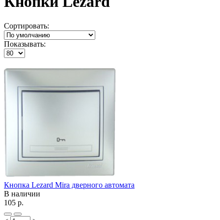
Кнопки Lezard
Сортировать:
Показывать:
Кнопка Lezard Mira дверного автомата
В наличии
105 р.