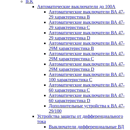
IEK
Автоматические выключатели до 100A
Автоматические выключатели ВА 47-
29 характеристика В
Автоматические выключатели ВА 47-
29 характеристика C
Автоматические выключатели ВА 47-
29 характеристика D
Автоматические выключатели ВА 47-
29M характеристика В
Автоматические выключатели ВА 47-
29M характеристика C
Автоматические выключатели ВА 47-
29M характеристика D
Автоматические выключатели ВА 47-
100 характеристика C
Автоматические выключатели ВА 47-
60 характеристика C
Автоматические выключатели ВА 47-
60 характеристика D
Дополнительные устройства к ВА 47-
29/100
Устройства защиты от дифференциального
тока
Выключатели дифференциальные ВД