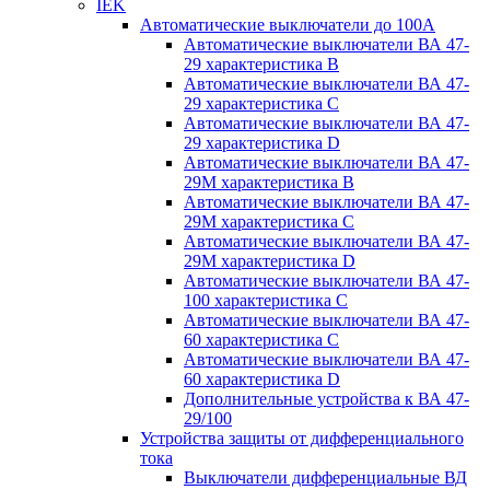
IEK
Автоматические выключатели до 100A
Автоматические выключатели ВА 47-
29 характеристика В
Автоматические выключатели ВА 47-
29 характеристика C
Автоматические выключатели ВА 47-
29 характеристика D
Автоматические выключатели ВА 47-
29M характеристика В
Автоматические выключатели ВА 47-
29M характеристика C
Автоматические выключатели ВА 47-
29M характеристика D
Автоматические выключатели ВА 47-
100 характеристика C
Автоматические выключатели ВА 47-
60 характеристика C
Автоматические выключатели ВА 47-
60 характеристика D
Дополнительные устройства к ВА 47-
29/100
Устройства защиты от дифференциального
тока
Выключатели дифференциальные ВД