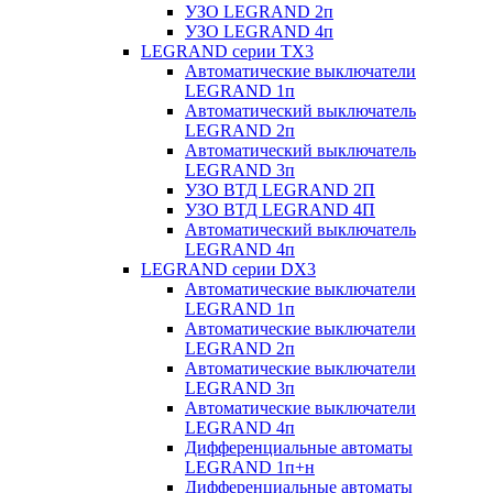
УЗО LEGRAND 2п
УЗО LEGRAND 4п
LEGRAND серии ТХ3
Автоматические выключатели
LEGRAND 1п
Автоматический выключатель
LEGRAND 2п
Автоматический выключатель
LEGRAND 3п
УЗО ВТД LEGRAND 2П
УЗО ВТД LEGRAND 4П
Автоматический выключатель
LEGRAND 4п
LEGRAND серии DХ3
Автоматические выключатели
LEGRAND 1п
Автоматические выключатели
LEGRAND 2п
Автоматические выключатели
LEGRAND 3п
Автоматические выключатели
LEGRAND 4п
Дифференциальные автоматы
LEGRAND 1п+н
Дифференциальные автоматы