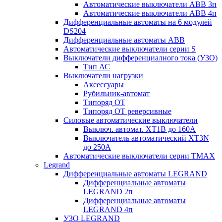
Автоматические выключатели АВВ 3п
Автоматические выключатели АВВ 4п
Дифференциальные автоматы на 6 модулей
DS204
Дифференциальные автоматы АВВ
Автоматические выключатели серии S
Выключатели дифференциалного тока (УЗО)
Тип АС
Выключатели нагрузки
Аксессуары
Рубильник-автомат
Типоряд ОТ
Типоряд ОТ реверсивные
Силовые автоматические выключатели
Выключ. автомат. XT1В до 160А
Выключатель автоматический XT3N
до 250А
Автоматические выключатели серии ТМАХ
Legrand
Дифференциальные автоматы LEGRAND
Дифференциальные автоматы
LEGRAND 2п
Дифференциальные автоматы
LEGRAND 4п
УЗО LEGRAND