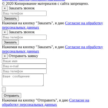
© 2020 Копирование материалов с сайта запрещено.
Заказать звонок
×
Заказать
Нажимая на кнопку "Заказать", я даю
Согласие на обработку
персональных данных
Заказать звонок
×
Заказать
Нажимая на кнопку "Заказать", я даю
Согласие на обработку
персональных данных
Отправить заявку
×
Отправить
Нажимая на кнопку "Отправить", я даю
Согласие на
обработку персональных данных