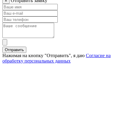
Отправить заявку
×
Отправить
Нажимая на кнопку "Отправить", я даю
Согласие на
обработку персональных данных