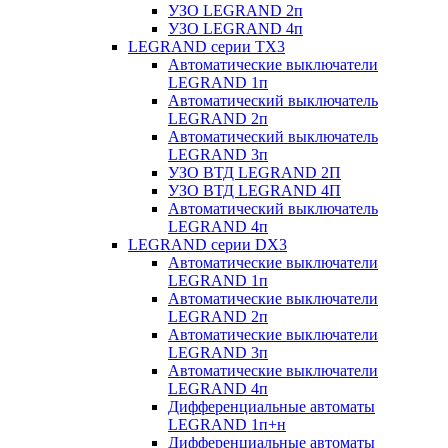
УЗО LEGRAND 2п
УЗО LEGRAND 4п
LEGRAND серии ТХ3
Автоматические выключатели
LEGRAND 1п
Автоматический выключатель
LEGRAND 2п
Автоматический выключатель
LEGRAND 3п
УЗО ВТД LEGRAND 2П
УЗО ВТД LEGRAND 4П
Автоматический выключатель
LEGRAND 4п
LEGRAND серии DХ3
Автоматические выключатели
LEGRAND 1п
Автоматические выключатели
LEGRAND 2п
Автоматические выключатели
LEGRAND 3п
Автоматические выключатели
LEGRAND 4п
Дифференциальные автоматы
LEGRAND 1п+н
Дифференциальные автоматы