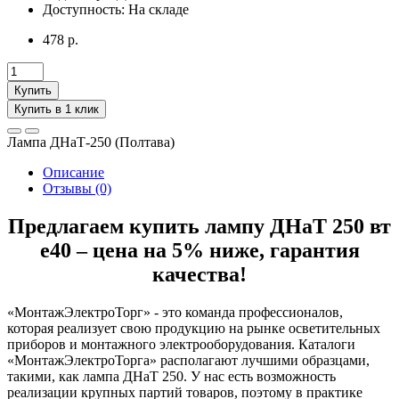
Доступность:
На складе
478 р.
Купить
Купить в 1 клик
Лампа ДНаТ-250 (Полтава)
Описание
Отзывы (0)
Предлагаем купить лампу ДНаТ 250 вт
е40 – цена на 5% ниже, гарантия
качества!
«МонтажЭлектроТорг» - это команда профессионалов,
которая реализует свою продукцию на рынке осветительных
приборов и монтажного электрооборудования. Каталоги
«МонтажЭлектроТорга» располагают лучшими образцами,
такими, как лампа ДНаТ 250. У нас есть возможность
реализации крупных партий товаров, поэтому в практике