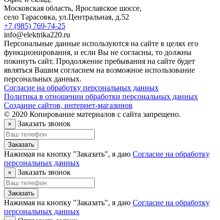
Московская область, Ярославское шоссе,
село Тарасовка
,
ул.Центральная, д.52
+7 (985) 769-74-25
info@elektrika220.ru
Персональные данные используются на сайте в целях его
функционирования, и если Вы не согласны, то должны
покинуть сайт. Продолжение пребывания на сайте будет
являться Вашим согласием на возможное использование
персональных данных.
Согласие на обработку персональных данных
Политика в отношении обработки персональных данных
Создание сайтов, интернет-магазинов
© 2020 Копирование материалов с сайта запрещено.
Заказать звонок
×
Заказать
Нажимая на кнопку "Заказать", я даю
Согласие на обработку
персональных данных
Заказать звонок
×
Заказать
Нажимая на кнопку "Заказать", я даю
Согласие на обработку
персональных данных