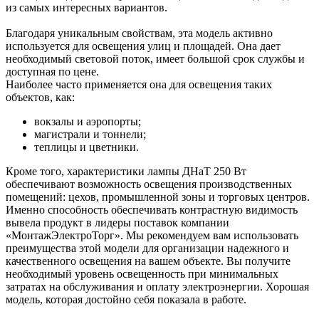
из самых интересных вариантов.
Благодаря уникальным свойствам, эта модель активно
используется для освещения улиц и площадей. Она дает
необходимый световой поток, имеет большой срок службы и
доступная по цене.
Наиболее часто применяется она для освещения таких
объектов, как:
вокзалы и аэропорты;
магистрали и тоннели;
теплицы и цветники.
Кроме того, характеристики лампы ДНаТ 250 Вт
обеспечивают возможность освещения производственных
помещений: цехов, промышленной зоны и торговых центров.
Именно способность обеспечивать контрастную видимость
вывела продукт в лидеры поставок компании
«МонтажЭлектроТорг». Мы рекомендуем вам использовать
преимущества этой модели для организации надежного и
качественного освещения на вашем объекте. Вы получите
необходимый уровень освещенность при минимальных
затратах на обслуживания и оплату электроэнергии. Хорошая
модель, которая достойно себя показала в работе.