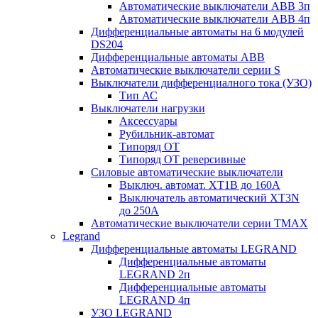
Автоматические выключатели АВВ 3п
Автоматические выключатели АВВ 4п
Дифференциальные автоматы на 6 модулей
DS204
Дифференциальные автоматы АВВ
Автоматические выключатели серии S
Выключатели дифференциалного тока (УЗО)
Тип АС
Выключатели нагрузки
Аксессуары
Рубильник-автомат
Типоряд ОТ
Типоряд ОТ реверсивные
Силовые автоматические выключатели
Выключ. автомат. XT1В до 160А
Выключатель автоматический XT3N
до 250А
Автоматические выключатели серии ТМАХ
Legrand
Дифференциальные автоматы LEGRAND
Дифференциальные автоматы
LEGRAND 2п
Дифференциальные автоматы
LEGRAND 4п
УЗО LEGRAND