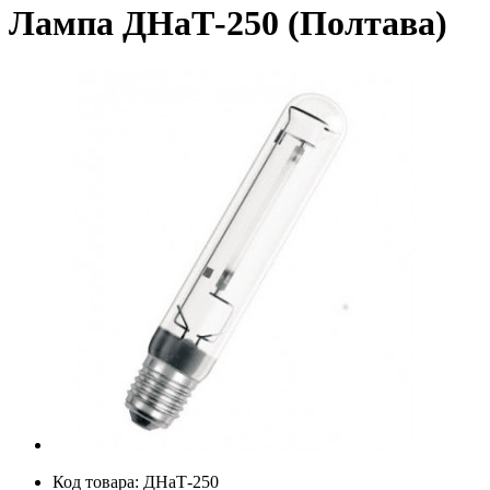
Лампа ДНаТ-250 (Полтава)
Код товара:
ДНаТ-250