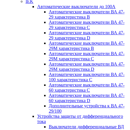
IEK
Автоматические выключатели до 100A
Автоматические выключатели ВА 47-
29 характеристика В
Автоматические выключатели ВА 47-
29 характеристика C
Автоматические выключатели ВА 47-
29 характеристика D
Автоматические выключатели ВА 47-
29M характеристика В
Автоматические выключатели ВА 47-
29M характеристика C
Автоматические выключатели ВА 47-
29M характеристика D
Автоматические выключатели ВА 47-
100 характеристика C
Автоматические выключатели ВА 47-
60 характеристика C
Автоматические выключатели ВА 47-
60 характеристика D
Дополнительные устройства к ВА 47-
29/100
Устройства защиты от дифференциального
тока
Выключатели дифференциальные ВД