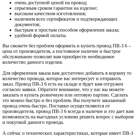
очень доступной ценой на провод;
серьезным сроком гарантии на изделие;
высоким качеством изготовления;
наличием всех сертификатов и подтверждающих
документов;
быстрым и простым способом оформления заказа;
удобной формой оплаты.
Вы сможете без проблем оформить и купить провод ПВ-3 6 –
цена от производителя, а постоянное наличие и быстрое
обслуживание позволят вам приобрести необходимое
количество данного изделия.
Для оформления заказа вам достаточно добавить в корзину то
количество провода, которое вас интересует и отправить
заказ. Провод ПВ-3 6 есть на складе и будет вам отгружен
согласно заявки. Обратите внимание, что у нас вы можете
заказать и купить розничную или оптовую партию. Сделать
это можно быстро и без проблем. Вы получите заказанный
провод очень быстро. Поставки осуществляются от
производителя, провод ПВ-3 6 всегда в наличие и это дает вам
возможность на выгодных условиях решить вопрос с выбором
и покупкой данного провода.
А сейчас о технических характеристиках, которые имеет ПВ-3