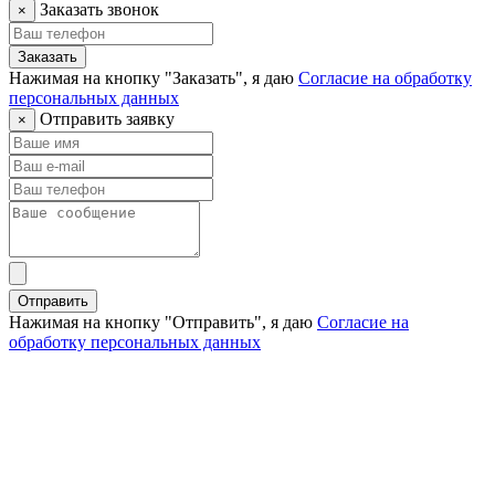
Заказать звонок
×
Заказать
Нажимая на кнопку "Заказать", я даю
Согласие на обработку
персональных данных
Отправить заявку
×
Отправить
Нажимая на кнопку "Отправить", я даю
Согласие на
обработку персональных данных