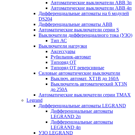
Автоматические выключатели АВВ 3п
Автоматические выключатели АВВ 4п
Дифференциальные автоматы на 6 модулей
DS204
Дифференциальные автоматы АВВ
Автоматические выключатели серии S
Выключатели дифференциалного тока (УЗО)
Тип АС
Выключатели нагрузки
Аксессуары
Рубильник-автомат
Типоряд ОТ
Типоряд ОТ реверсивные
Силовые автоматические выключатели
Выключ. автомат. XT1В до 160А
Выключатель автоматический XT3N
до 250А
Автоматические выключатели серии ТМАХ
Legrand
Дифференциальные автоматы LEGRAND
Дифференциальные автоматы
LEGRAND 2п
Дифференциальные автоматы
LEGRAND 4п
УЗО LEGRAND