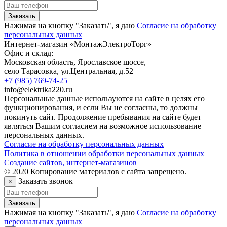
Заказать
Нажимая на кнопку "Заказать", я даю
Согласие на обработку
персональных данных
Интернет-магазин «МонтажЭлектроТорг»
Офис и склад:
Московская область, Ярославское шоссе,
село Тарасовка
,
ул.Центральная, д.52
+7 (985) 769-74-25
info@elektrika220.ru
Персональные данные используются на сайте в целях его
функционирования, и если Вы не согласны, то должны
покинуть сайт. Продолжение пребывания на сайте будет
являться Вашим согласием на возможное использование
персональных данных.
Согласие на обработку персональных данных
Политика в отношении обработки персональных данных
Создание сайтов, интернет-магазинов
© 2020 Копирование материалов с сайта запрещено.
Заказать звонок
×
Заказать
Нажимая на кнопку "Заказать", я даю
Согласие на обработку
персональных данных