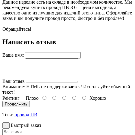
Данное изделие есть на складе в необходимом количестве. Мы
рекомендуем купить провод ПВ-3 6 – цена выгодная, а
качество одно из лучших для изделий этого типа. Оформляйте
заказ и вы получите провод просто, быстро и без проблем!
Обращайтесь!
Написать отзыв
Ваше имя:
Ваш отзыв
Внимание:
HTML не поддерживается! Используйте обычный
текст!
Рейтинг
Плохо
Хорошо
Продолжить
Теги:
провод ПВ
Быстрый заказ
×