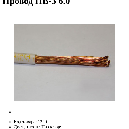
Провод ПВ-3 6.0
Код товара:
1220
Доступность:
На складе