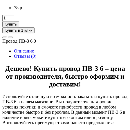
78 р.
Купить
Купить в 1 клик
Провод ПВ-3 6.0
Описание
Отзывы (0)
Дешево! Купить провод ПВ-3 6 – цена
от производителя, быстро оформим и
доставим!
Используйте отличную возможность заказать и купить провод
ПВ-3 6 в нашем магазине. Вы получите очень хорошие
условия покупки и сможете приобрести провод в любом
количестве быстро и без проблем. В данный момент ПВ-3 6 в
наличие и вы сможете купить его оптом или в розницу.
Воспользуйтесь преимуществами нашего предложения: