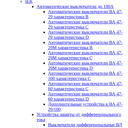
IEK
Автоматические выключатели до 100A
Автоматические выключатели ВА 47-
29 характеристика В
Автоматические выключатели ВА 47-
29 характеристика C
Автоматические выключатели ВА 47-
29 характеристика D
Автоматические выключатели ВА 47-
29M характеристика В
Автоматические выключатели ВА 47-
29M характеристика C
Автоматические выключатели ВА 47-
29M характеристика D
Автоматические выключатели ВА 47-
100 характеристика C
Автоматические выключатели ВА 47-
60 характеристика C
Автоматические выключатели ВА 47-
60 характеристика D
Дополнительные устройства к ВА 47-
29/100
Устройства защиты от дифференциального
тока
Выключатели дифференциальные ВД