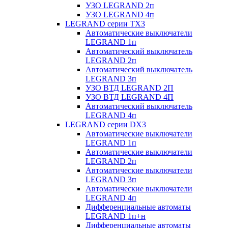
УЗО LEGRAND 2п
УЗО LEGRAND 4п
LEGRAND серии ТХ3
Автоматические выключатели
LEGRAND 1п
Автоматический выключатель
LEGRAND 2п
Автоматический выключатель
LEGRAND 3п
УЗО ВТД LEGRAND 2П
УЗО ВТД LEGRAND 4П
Автоматический выключатель
LEGRAND 4п
LEGRAND серии DХ3
Автоматические выключатели
LEGRAND 1п
Автоматические выключатели
LEGRAND 2п
Автоматические выключатели
LEGRAND 3п
Автоматические выключатели
LEGRAND 4п
Дифференциальные автоматы
LEGRAND 1п+н
Дифференциальные автоматы