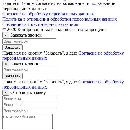
являться Вашим согласием на возможное использование
персональных данных.
Согласие на обработку персональных данных
Политика в отношении обработки персональных данных
Создание сайтов, интернет-магазинов
© 2020 Копирование материалов с сайта запрещено.
Заказать звонок
×
Заказать
Нажимая на кнопку "Заказать", я даю
Согласие на обработку
персональных данных
Заказать звонок
×
Заказать
Нажимая на кнопку "Заказать", я даю
Согласие на обработку
персональных данных
Отправить заявку
×