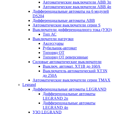
Автоматические выключатели АВВ 3п
Автоматические выключатели АВВ 4п
Дифференциальные автоматы на 6 модулей
DS204
Дифференциальные автоматы АВВ
Автоматические выключатели серии S
Выключатели дифференциалного тока (УЗО)
Тип АС
Выключатели нагрузки
Аксессуары
Рубильник-автомат
Типоряд ОТ
Типоряд ОТ реверсивные
Силовые автоматические выключатели
Выключ. автомат. XT1В до 160А
Выключатель автоматический XT3N
до 250А
Автоматические выключатели серии ТМАХ
Legrand
Дифференциальные автоматы LEGRAND
Дифференциальные автоматы
LEGRAND 2п
Дифференциальные автоматы
LEGRAND 4п
УЗО LEGRAND