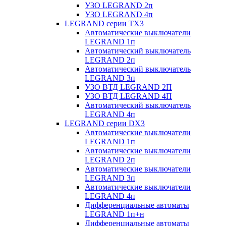
УЗО LEGRAND 2п
УЗО LEGRAND 4п
LEGRAND серии ТХ3
Автоматические выключатели
LEGRAND 1п
Автоматический выключатель
LEGRAND 2п
Автоматический выключатель
LEGRAND 3п
УЗО ВТД LEGRAND 2П
УЗО ВТД LEGRAND 4П
Автоматический выключатель
LEGRAND 4п
LEGRAND серии DХ3
Автоматические выключатели
LEGRAND 1п
Автоматические выключатели
LEGRAND 2п
Автоматические выключатели
LEGRAND 3п
Автоматические выключатели
LEGRAND 4п
Дифференциальные автоматы
LEGRAND 1п+н
Дифференциальные автоматы