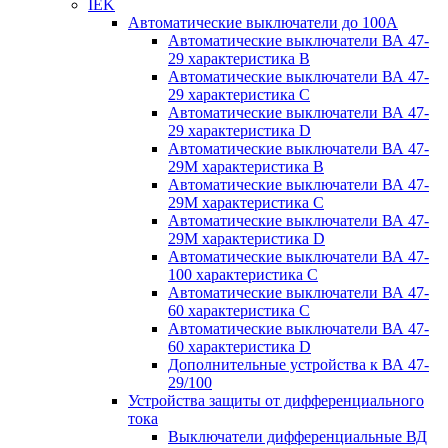
IEK
Автоматические выключатели до 100A
Автоматические выключатели ВА 47-
29 характеристика В
Автоматические выключатели ВА 47-
29 характеристика C
Автоматические выключатели ВА 47-
29 характеристика D
Автоматические выключатели ВА 47-
29M характеристика В
Автоматические выключатели ВА 47-
29M характеристика C
Автоматические выключатели ВА 47-
29M характеристика D
Автоматические выключатели ВА 47-
100 характеристика C
Автоматические выключатели ВА 47-
60 характеристика C
Автоматические выключатели ВА 47-
60 характеристика D
Дополнительные устройства к ВА 47-
29/100
Устройства защиты от дифференциального
тока
Выключатели дифференциальные ВД