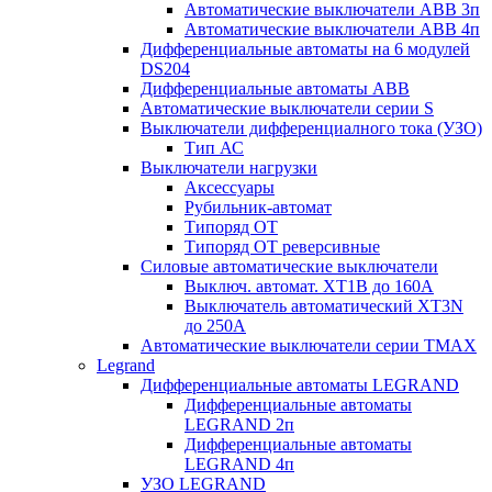
Автоматические выключатели АВВ 3п
Автоматические выключатели АВВ 4п
Дифференциальные автоматы на 6 модулей
DS204
Дифференциальные автоматы АВВ
Автоматические выключатели серии S
Выключатели дифференциалного тока (УЗО)
Тип АС
Выключатели нагрузки
Аксессуары
Рубильник-автомат
Типоряд ОТ
Типоряд ОТ реверсивные
Силовые автоматические выключатели
Выключ. автомат. XT1В до 160А
Выключатель автоматический XT3N
до 250А
Автоматические выключатели серии ТМАХ
Legrand
Дифференциальные автоматы LEGRAND
Дифференциальные автоматы
LEGRAND 2п
Дифференциальные автоматы
LEGRAND 4п
УЗО LEGRAND