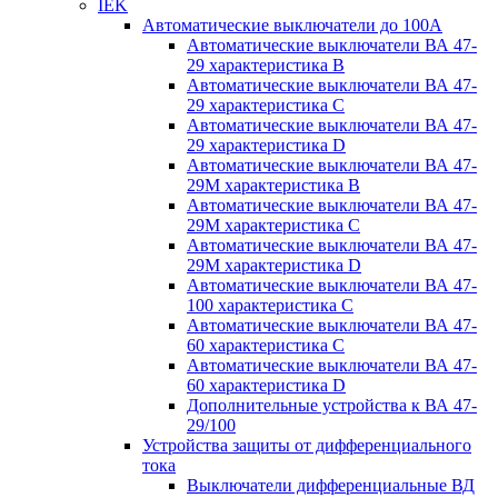
IEK
Автоматические выключатели до 100A
Автоматические выключатели ВА 47-
29 характеристика В
Автоматические выключатели ВА 47-
29 характеристика C
Автоматические выключатели ВА 47-
29 характеристика D
Автоматические выключатели ВА 47-
29M характеристика В
Автоматические выключатели ВА 47-
29M характеристика C
Автоматические выключатели ВА 47-
29M характеристика D
Автоматические выключатели ВА 47-
100 характеристика C
Автоматические выключатели ВА 47-
60 характеристика C
Автоматические выключатели ВА 47-
60 характеристика D
Дополнительные устройства к ВА 47-
29/100
Устройства защиты от дифференциального
тока
Выключатели дифференциальные ВД