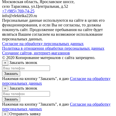
Московская область, Ярославское шоссе,
село Тарасовка
,
ул.Центральная, д.52
+7 (985) 769-74-25
info@elektrika220.ru
Персональные данные используются на сайте в целях его
функционирования, и если Вы не согласны, то должны
покинуть сайт. Продолжение пребывания на сайте будет
являться Вашим согласием на возможное использование
персональных данных.
Согласие на обработку персональных данных
Политика в отношении обработки персональных данных
Создание сайтов, интернет-магазинов
© 2020 Копирование материалов с сайта запрещено.
Заказать звонок
×
Заказать
Нажимая на кнопку "Заказать", я даю
Согласие на обработку
персональных данных
Заказать звонок
×
Заказать
Нажимая на кнопку "Заказать", я даю
Согласие на обработку
персональных данных
Отправить заявку
×