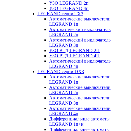
УЗО LEGRAND 2п
УЗО LEGRAND 4п
LEGRAND серии ТХ3
Автоматические выключатели
LEGRAND 1п
Автоматический выключатель
LEGRAND 2п
Автоматический выключатель
LEGRAND 3п
УЗО ВТД LEGRAND 2П
УЗО ВТД LEGRAND 4П
Автоматический выключатель
LEGRAND 4п
LEGRAND серии DХ3
Автоматические выключатели
LEGRAND 1п
Автоматические выключатели
LEGRAND 2п
Автоматические выключатели
LEGRAND 3п
Автоматические выключатели
LEGRAND 4п
Дифференциальные автоматы
LEGRAND 1п+н
Дифференциальные автоматы