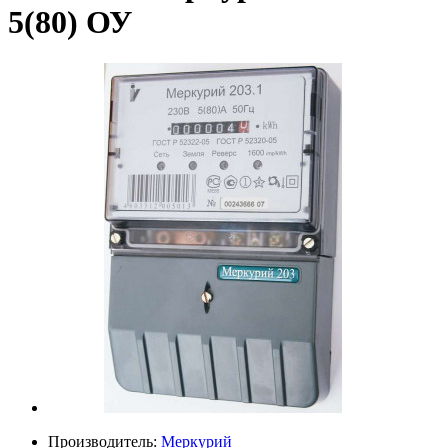
5(80) ОУ
Производитель:
Меркурий