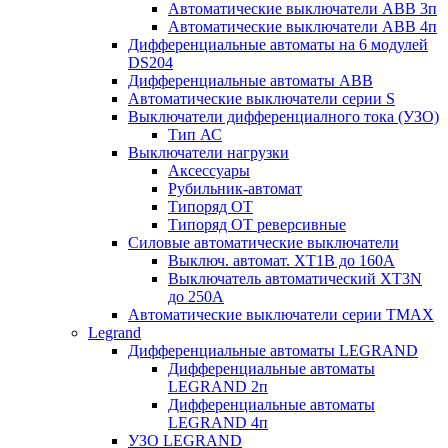
Автоматические выключатели АВВ 3п
Автоматические выключатели АВВ 4п
Дифференциальные автоматы на 6 модулей
DS204
Дифференциальные автоматы АВВ
Автоматические выключатели серии S
Выключатели дифференциалного тока (УЗО)
Тип АС
Выключатели нагрузки
Аксессуары
Рубильник-автомат
Типоряд ОТ
Типоряд ОТ реверсивные
Силовые автоматические выключатели
Выключ. автомат. XT1В до 160А
Выключатель автоматический XT3N
до 250А
Автоматические выключатели серии ТМАХ
Legrand
Дифференциальные автоматы LEGRAND
Дифференциальные автоматы
LEGRAND 2п
Дифференциальные автоматы
LEGRAND 4п
УЗО LEGRAND