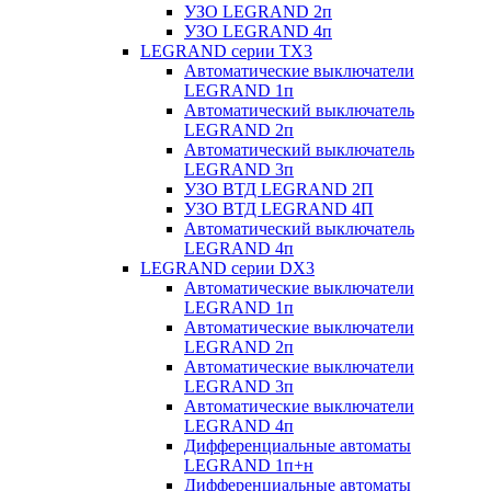
УЗО LEGRAND 2п
УЗО LEGRAND 4п
LEGRAND серии ТХ3
Автоматические выключатели
LEGRAND 1п
Автоматический выключатель
LEGRAND 2п
Автоматический выключатель
LEGRAND 3п
УЗО ВТД LEGRAND 2П
УЗО ВТД LEGRAND 4П
Автоматический выключатель
LEGRAND 4п
LEGRAND серии DХ3
Автоматические выключатели
LEGRAND 1п
Автоматические выключатели
LEGRAND 2п
Автоматические выключатели
LEGRAND 3п
Автоматические выключатели
LEGRAND 4п
Дифференциальные автоматы
LEGRAND 1п+н
Дифференциальные автоматы