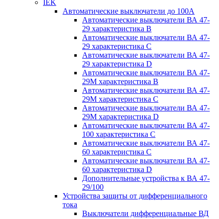
IEK
Автоматические выключатели до 100A
Автоматические выключатели ВА 47-
29 характеристика В
Автоматические выключатели ВА 47-
29 характеристика C
Автоматические выключатели ВА 47-
29 характеристика D
Автоматические выключатели ВА 47-
29M характеристика В
Автоматические выключатели ВА 47-
29M характеристика C
Автоматические выключатели ВА 47-
29M характеристика D
Автоматические выключатели ВА 47-
100 характеристика C
Автоматические выключатели ВА 47-
60 характеристика C
Автоматические выключатели ВА 47-
60 характеристика D
Дополнительные устройства к ВА 47-
29/100
Устройства защиты от дифференциального
тока
Выключатели дифференциальные ВД