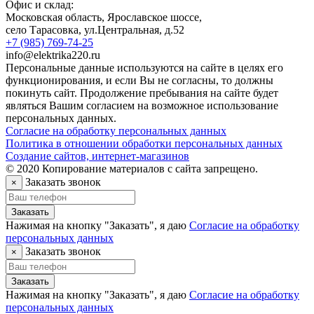
Офис и склад:
Московская область, Ярославское шоссе,
село Тарасовка
,
ул.Центральная, д.52
+7 (985) 769-74-25
info@elektrika220.ru
Персональные данные используются на сайте в целях его
функционирования, и если Вы не согласны, то должны
покинуть сайт. Продолжение пребывания на сайте будет
являться Вашим согласием на возможное использование
персональных данных.
Согласие на обработку персональных данных
Политика в отношении обработки персональных данных
Создание сайтов, интернет-магазинов
© 2020 Копирование материалов с сайта запрещено.
Заказать звонок
×
Заказать
Нажимая на кнопку "Заказать", я даю
Согласие на обработку
персональных данных
Заказать звонок
×
Заказать
Нажимая на кнопку "Заказать", я даю
Согласие на обработку
персональных данных