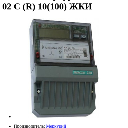
02 С (R) 10(100) ЖКИ
Производитель:
Меркурий